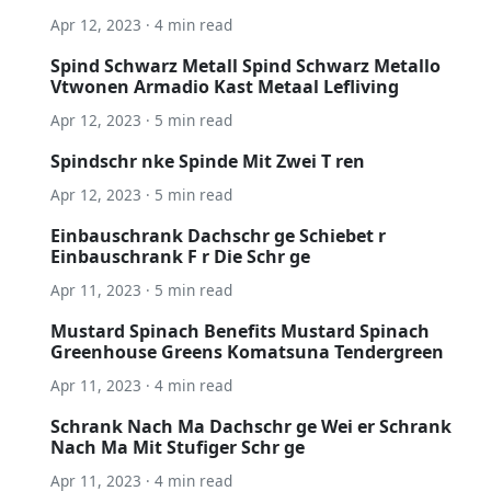
Apr 12, 2023 · 4 min read
Spind Schwarz Metall Spind Schwarz Metallo
Vtwonen Armadio Kast Metaal Lefliving
Apr 12, 2023 · 5 min read
Spindschr nke Spinde Mit Zwei T ren
Apr 12, 2023 · 5 min read
Einbauschrank Dachschr ge Schiebet r
Einbauschrank F r Die Schr ge
Apr 11, 2023 · 5 min read
Mustard Spinach Benefits Mustard Spinach
Greenhouse Greens Komatsuna Tendergreen
Apr 11, 2023 · 4 min read
Schrank Nach Ma Dachschr ge Wei er Schrank
Nach Ma Mit Stufiger Schr ge
Apr 11, 2023 · 4 min read