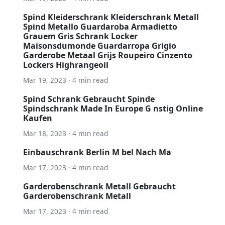
Spind Kleiderschrank Kleiderschrank Metall
Spind Metallo Guardaroba Armadietto
Grauem Gris Schrank Locker
Maisonsdumonde Guardarropa Grigio
Garderobe Metaal Grijs Roupeiro Cinzento
Lockers Highrangeoil
Mar 19, 2023 · 4 min read
Spind Schrank Gebraucht Spinde
Spindschrank Made In Europe G nstig Online
Kaufen
Mar 18, 2023 · 4 min read
Einbauschrank Berlin M bel Nach Ma
Mar 17, 2023 · 4 min read
Garderobenschrank Metall Gebraucht
Garderobenschrank Metall
Mar 17, 2023 · 4 min read