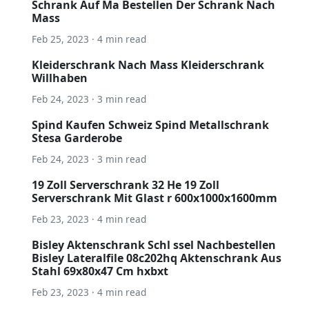
Schrank Auf Ma Bestellen Der Schrank Nach
Mass
Feb 25, 2023 · 4 min read
Kleiderschrank Nach Mass Kleiderschrank
Willhaben
Feb 24, 2023 · 3 min read
Spind Kaufen Schweiz Spind Metallschrank
Stesa Garderobe
Feb 24, 2023 · 3 min read
19 Zoll Serverschrank 32 He 19 Zoll
Serverschrank Mit Glast r 600x1000x1600mm
Feb 23, 2023 · 4 min read
Bisley Aktenschrank Schl ssel Nachbestellen
Bisley Lateralfile 08c202hq Aktenschrank Aus
Stahl 69x80x47 Cm hxbxt
Feb 23, 2023 · 4 min read