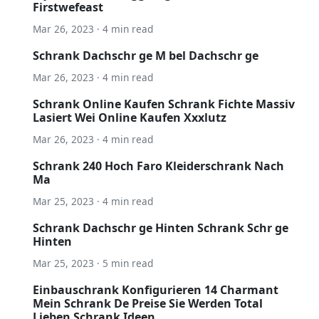
Firstwefeast
Mar 26, 2023 · 4 min read
Schrank Dachschr ge M bel Dachschr ge
Mar 26, 2023 · 4 min read
Schrank Online Kaufen Schrank Fichte Massiv
Lasiert Wei Online Kaufen Xxxlutz
Mar 26, 2023 · 4 min read
Schrank 240 Hoch Faro Kleiderschrank Nach
Ma
Mar 25, 2023 · 4 min read
Schrank Dachschr ge Hinten Schrank Schr ge
Hinten
Mar 25, 2023 · 5 min read
Einbauschrank Konfigurieren 14 Charmant
Mein Schrank De Preise Sie Werden Total
Lieben Schrank Ideen