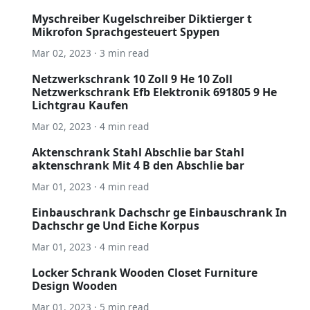
Myschreiber Kugelschreiber Diktierger t
Mikrofon Sprachgesteuert Spypen
Mar 02, 2023 · 3 min read
Netzwerkschrank 10 Zoll 9 He 10 Zoll
Netzwerkschrank Efb Elektronik 691805 9 He
Lichtgrau Kaufen
Mar 02, 2023 · 4 min read
Aktenschrank Stahl Abschlie bar Stahl
aktenschrank Mit 4 B den Abschlie bar
Mar 01, 2023 · 4 min read
Einbauschrank Dachschr ge Einbauschrank In
Dachschr ge Und Eiche Korpus
Mar 01, 2023 · 4 min read
Locker Schrank Wooden Closet Furniture
Design Wooden
Mar 01, 2023 · 5 min read