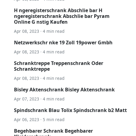
H ngeregisterschrank Abschlie bar H
ngeregisterschrank Abschlie bar Pyram
Online G nstig Kaufen
Apr 08, 2023 · 4 min read
Netzwerkschr nke 19 Zoll 19power Gmbh
Apr 08, 2023 · 4 min read
Schranktreppe Treppenschrank Oder
Schranktreppe
Apr 08, 2023 · 4 min read
Bisley Aktenschrank Bisley Aktenschrank
Apr 07, 2023 · 4 min read
Spindschrank Blau Tolix Spindschrank b2 Matt
Apr 06, 2023 · 5 min read
Begehbarer Schrank Begehbarer