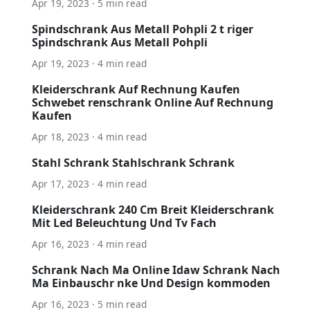
Apr 19, 2023 · 5 min read
Spindschrank Aus Metall Pohpli 2 t riger
Spindschrank Aus Metall Pohpli
Apr 19, 2023 · 4 min read
Kleiderschrank Auf Rechnung Kaufen
Schwebet renschrank Online Auf Rechnung
Kaufen
Apr 18, 2023 · 4 min read
Stahl Schrank Stahlschrank Schrank
Apr 17, 2023 · 4 min read
Kleiderschrank 240 Cm Breit Kleiderschrank
Mit Led Beleuchtung Und Tv Fach
Apr 16, 2023 · 4 min read
Schrank Nach Ma Online Idaw Schrank Nach
Ma Einbauschr nke Und Design kommoden
Apr 16, 2023 · 5 min read