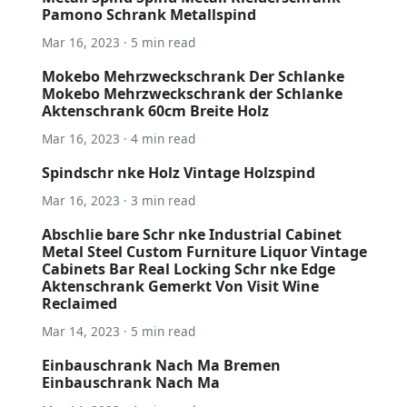
Pamono Schrank Metallspind
Mar 16, 2023 · 5 min read
Mokebo Mehrzweckschrank Der Schlanke
Mokebo Mehrzweckschrank der Schlanke
Aktenschrank 60cm Breite Holz
Mar 16, 2023 · 4 min read
Spindschr nke Holz Vintage Holzspind
Mar 16, 2023 · 3 min read
Abschlie bare Schr nke Industrial Cabinet
Metal Steel Custom Furniture Liquor Vintage
Cabinets Bar Real Locking Schr nke Edge
Aktenschrank Gemerkt Von Visit Wine
Reclaimed
Mar 14, 2023 · 5 min read
Einbauschrank Nach Ma Bremen
Einbauschrank Nach Ma