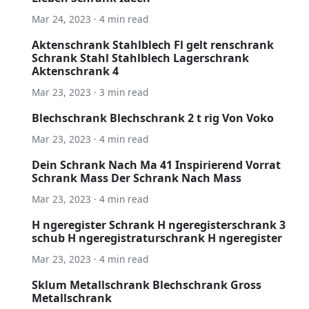
Mar 24, 2023 · 4 min read
Aktenschrank Stahlblech Fl gelt renschrank
Schrank Stahl Stahlblech Lagerschrank
Aktenschrank 4
Mar 23, 2023 · 3 min read
Blechschrank Blechschrank 2 t rig Von Voko
Mar 23, 2023 · 4 min read
Dein Schrank Nach Ma 41 Inspirierend Vorrat
Schrank Mass Der Schrank Nach Mass
Mar 23, 2023 · 4 min read
H ngeregister Schrank H ngeregisterschrank 3
schub H ngeregistraturschrank H ngeregister
Mar 23, 2023 · 4 min read
Sklum Metallschrank Blechschrank Gross
Metallschrank