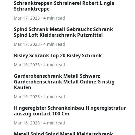
Schranktreppen Schreinerei Robert L ngle
Schranktreppe
Mar 17, 2023 · 4 min read
Spind Schrank Metall Gebraucht Schrank
Spind Loft Kleiderschrank Putzmittel
Mar 17, 2023 · 4 min read
Bisley Schrank Top 20 Bisley Schrank
Mar 16, 2023 · 4 min read
Garderobenschrank Metall Schwarz
Garderobenschrank Metall Online G nstig
Kaufen
Mar 16, 2023 · 4 min read
H ngeregister Schrankeinbau H ngeregistratur
auszug contact 100 Cm
Mar 16, 2023 · 4 min read
Metall Spind Spind Metall Kleiderschrank