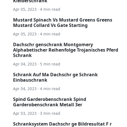
Kleiderschrank
Apr 05, 2023 · 4 min read
Mustard Spinach Vs Mustard Greens Greens
Mustard Collard Vs Gate Starting
Apr 05, 2023 · 4 min read
Dachschr genschrank Montgomery
Alphabetischer Reihenfolge Trojanisches Pferd
Schrank
Apr 04, 2023 · 5 min read
Schrank Auf Ma Dachschr ge Schrank
Einbauschrank
Apr 04, 2023 · 4 min read
Spind Garderobenschrank Spind
Garderobenschrank Metall 3er
Apr 03, 2023 · 3 min read
Schranksystem Dachschr ge Bildresultat F r