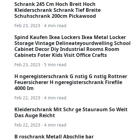
Schrank 245 Cm Hoch Breit Hoch
Kleiderschrank Schrank Tief Breite
Schuhschrank 200cm Pickawood
Feb 23, 2023 · 4 min read
Spind Kaufen Ikea Lockers Ikea Metal Locker
Storage Vintage Delineateyourdwelling School
Cabinet Decor Diy Industrial Rooms Room
Cabinets Foter Kids Visit Office Crafts
Feb 23, 2023 · 5 min read
H ngeregisterschrank G nstig G nstig Rottner
Feuersicherer H ngeregisterschrank Firefile
4000 Im
Feb 22, 2023 · 4 min read
Kleiderschrank Mit Schr ge Stauraum So Weit
Das Auge Reicht
Feb 22, 2023 · 4 min read
B roschrank Metall Abschlie bar