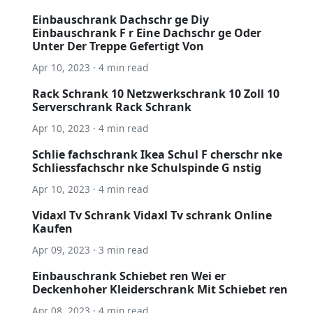
Einbauschrank Dachschr ge Diy
Einbauschrank F r Eine Dachschr ge Oder
Unter Der Treppe Gefertigt Von
Apr 10, 2023 · 4 min read
Rack Schrank 10 Netzwerkschrank 10 Zoll 10
Serverschrank Rack Schrank
Apr 10, 2023 · 4 min read
Schlie fachschrank Ikea Schul F cherschr nke
Schliessfachschr nke Schulspinde G nstig
Apr 10, 2023 · 4 min read
Vidaxl Tv Schrank Vidaxl Tv schrank Online
Kaufen
Apr 09, 2023 · 3 min read
Einbauschrank Schiebet ren Wei er
Deckenhoher Kleiderschrank Mit Schiebet ren
Apr 08, 2023 · 4 min read