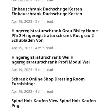
Einbauschrank Dachschr ge Kosten
Einbauschrank Dachschr ge Kosten
Apr 19, 2023 · 5 min read
H ngeregistraturschrank Grau Bisley Home
Pfa 2 H ngeregistraturschrank Rot grau 2
Schubladen Von
Apr 19, 2023 · 4 min read
H ngeregistraturschrank Wei H
ngeregistraturschrank Profi Modul Wei
Apr 19, 2023 · 5 min read
Schrank Online Shop Dressing Room
Furnishings
Apr 19, 2023 · 4 min read
Spind Holz Kaufen View Spind Holz Kaufen
Png