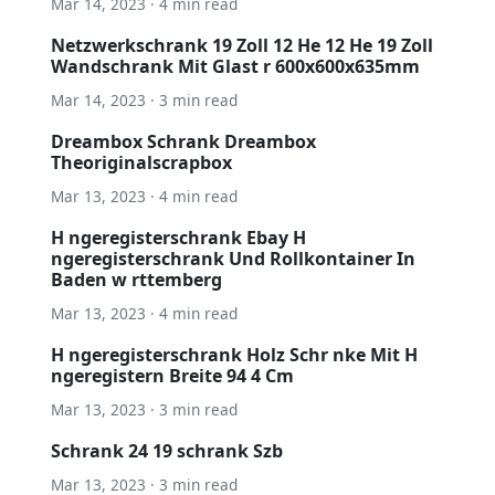
Mar 14, 2023 · 4 min read
Netzwerkschrank 19 Zoll 12 He 12 He 19 Zoll
Wandschrank Mit Glast r 600x600x635mm
Mar 14, 2023 · 3 min read
Dreambox Schrank Dreambox
Theoriginalscrapbox
Mar 13, 2023 · 4 min read
H ngeregisterschrank Ebay H
ngeregisterschrank Und Rollkontainer In
Baden w rttemberg
Mar 13, 2023 · 4 min read
H ngeregisterschrank Holz Schr nke Mit H
ngeregistern Breite 94 4 Cm
Mar 13, 2023 · 3 min read
Schrank 24 19 schrank Szb
Mar 13, 2023 · 3 min read