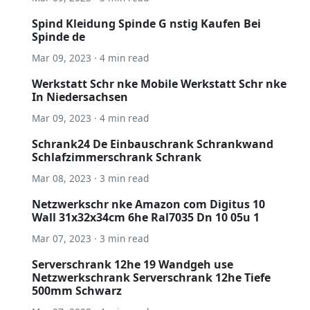
Spind Kleidung Spinde G nstig Kaufen Bei
Spinde de
Mar 09, 2023 · 4 min read
Werkstatt Schr nke Mobile Werkstatt Schr nke
In Niedersachsen
Mar 09, 2023 · 4 min read
Schrank24 De Einbauschrank Schrankwand
Schlafzimmerschrank Schrank
Mar 08, 2023 · 3 min read
Netzwerkschr nke Amazon com Digitus 10
Wall 31x32x34cm 6he Ral7035 Dn 10 05u 1
Mar 07, 2023 · 3 min read
Serverschrank 12he 19 Wandgeh use
Netzwerkschrank Serverschrank 12he Tiefe
500mm Schwarz