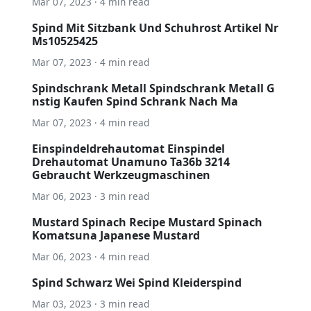
Mar 07, 2023 · 4 min read
Spind Mit Sitzbank Und Schuhrost Artikel Nr
Ms10525425
Mar 07, 2023 · 4 min read
Spindschrank Metall Spindschrank Metall G
nstig Kaufen Spind Schrank Nach Ma
Mar 07, 2023 · 4 min read
Einspindeldrehautomat Einspindel
Drehautomat Unamuno Ta36b 3214
Gebraucht Werkzeugmaschinen
Mar 06, 2023 · 3 min read
Mustard Spinach Recipe Mustard Spinach
Komatsuna Japanese Mustard
Mar 06, 2023 · 4 min read
Spind Schwarz Wei Spind Kleiderspind
Mar 03, 2023 · 3 min read