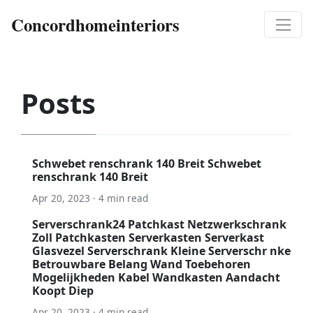
Concordhomeinteriors
Posts
Schwebet renschrank 140 Breit Schwebet
renschrank 140 Breit
Apr 20, 2023 · 4 min read
Serverschrank24 Patchkast Netzwerkschrank
Zoll Patchkasten Serverkasten Serverkast
Glasvezel Serverschrank Kleine Serverschr nke
Betrouwbare Belang Wand Toebehoren
Mogelijkheden Kabel Wandkasten Aandacht
Koopt Diep
Apr 20, 2023 · 4 min read