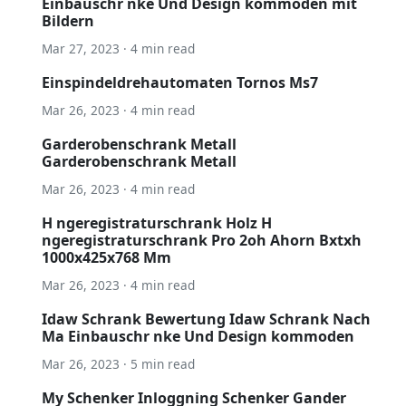
Einbauschr nke Und Design kommoden mit
Bildern
Mar 27, 2023 · 4 min read
Einspindeldrehautomaten Tornos Ms7
Mar 26, 2023 · 4 min read
Garderobenschrank Metall
Garderobenschrank Metall
Mar 26, 2023 · 4 min read
H ngeregistraturschrank Holz H
ngeregistraturschrank Pro 2oh Ahorn Bxtxh
1000x425x768 Mm
Mar 26, 2023 · 4 min read
Idaw Schrank Bewertung Idaw Schrank Nach
Ma Einbauschr nke Und Design kommoden
Mar 26, 2023 · 5 min read
My Schenker Inloggning Schenker Gander