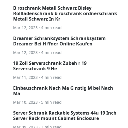
B roschrank Metall Schwarz Bisley
Rollladenschrank b roschrank ordnerschrank
Metall Schwarz In Kr
Mar 12, 2023 · 4 min read
Dreamer Schranksystem Schranksystem
Dreamer Bei H ffner Online Kaufen
Mar 12, 2023 · 4 min read
19 Zoll Serverschrank Zubeh r 19
Serverschrank 9 He
Mar 11, 2023 · 4 min read
Einbauschrank Nach Ma G nstig M bel Nach
Ma
Mar 10, 2023 · 5 min read
Server Schrank Rackable Systems 44u 19 Inch
Server Rack mount Cabinet Enclosure
Mar 09, 2023 · 3 min read