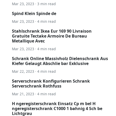
Mar 23, 2023 · 3 min read
Spind Klein Spinde de
Mar 23, 2023 · 4 min read
Stahlschrank Ikea Eur 169 90 Livraison
Gratuite Tectake Armoire De Bureau
Metallique Avec
Mar 23, 2023 · 4 min read
Schrank Online Massivholz Dielenschrank Aus
Kiefer Gelaugt Abschlie bar Exklusive
Mar 22, 2023 · 4 min read
Serverschrank Konfigurieren Schrank
Serverschrank Rothfuss
Mar 21, 2023 · 4 min read
H ngeregisterschrank Einsatz Cp m bel H
ngeregisterschrank C1000 1 bahnig 4 Sch be
Lichtgrau