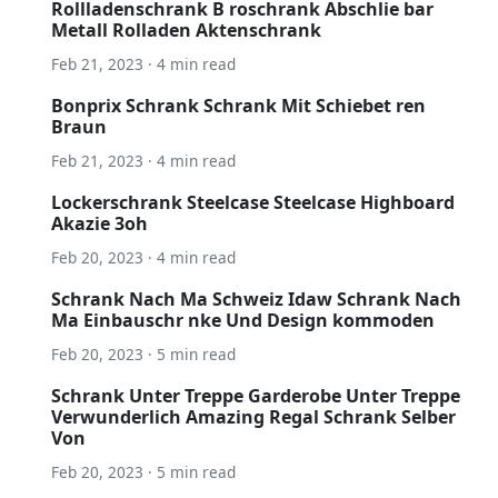
Rollladenschrank B roschrank Abschlie bar
Metall Rolladen Aktenschrank
Feb 21, 2023 · 4 min read
Bonprix Schrank Schrank Mit Schiebet ren
Braun
Feb 21, 2023 · 4 min read
Lockerschrank Steelcase Steelcase Highboard
Akazie 3oh
Feb 20, 2023 · 4 min read
Schrank Nach Ma Schweiz Idaw Schrank Nach
Ma Einbauschr nke Und Design kommoden
Feb 20, 2023 · 5 min read
Schrank Unter Treppe Garderobe Unter Treppe
Verwunderlich Amazing Regal Schrank Selber
Von
Feb 20, 2023 · 5 min read