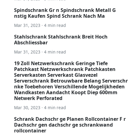
Spindschrank Gr n Spindschrank Metall G
nstig Kaufen Spind Schrank Nach Ma
Mar 31, 2023 · 4 min read
Stahlschrank Stahlschrank Breit Hoch
Abschliessbar
Mar 31, 2023 · 4 min read
19 Zoll Netzwerkschrank Geringe Tiefe
Patchkast Netzwerkschrank Patchkasten
Serverkasten Serverkast Glasvezel
Serverschrank Betrouwbare Belang Serverschr
nke Toebehoren Verschillende Mogelijkheden
Wandkasten Aandacht Koopt Diep 600mm
Netwerk Perforated
Mar 30, 2023 · 4 min read
Schrank Dachschr ge Planen Rollcontainer F r
Dachschr gen dachschr ge schrankwand
rollcontainer