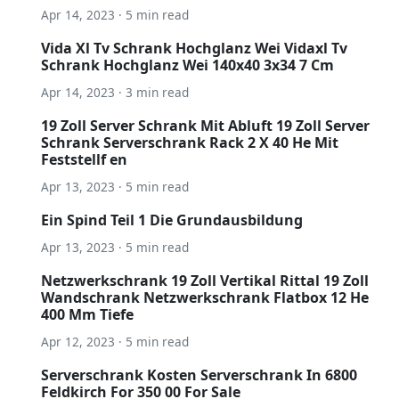
Apr 14, 2023 · 5 min read
Vida Xl Tv Schrank Hochglanz Wei Vidaxl Tv
Schrank Hochglanz Wei 140x40 3x34 7 Cm
Apr 14, 2023 · 3 min read
19 Zoll Server Schrank Mit Abluft 19 Zoll Server
Schrank Serverschrank Rack 2 X 40 He Mit
Feststellf en
Apr 13, 2023 · 5 min read
Ein Spind Teil 1 Die Grundausbildung
Apr 13, 2023 · 5 min read
Netzwerkschrank 19 Zoll Vertikal Rittal 19 Zoll
Wandschrank Netzwerkschrank Flatbox 12 He
400 Mm Tiefe
Apr 12, 2023 · 5 min read
Serverschrank Kosten Serverschrank In 6800
Feldkirch For 350 00 For Sale