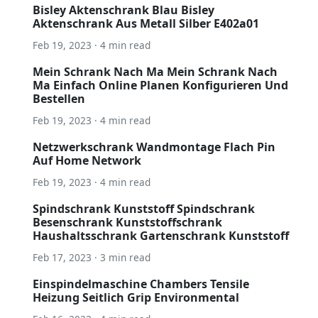
Bisley Aktenschrank Blau Bisley
Aktenschrank Aus Metall Silber E402a01
Feb 19, 2023 · 4 min read
Mein Schrank Nach Ma Mein Schrank Nach
Ma Einfach Online Planen Konfigurieren Und
Bestellen
Feb 19, 2023 · 4 min read
Netzwerkschrank Wandmontage Flach Pin
Auf Home Network
Feb 19, 2023 · 4 min read
Spindschrank Kunststoff Spindschrank
Besenschrank Kunststoffschrank
Haushaltsschrank Gartenschrank Kunststoff
Feb 17, 2023 · 3 min read
Einspindelmaschine Chambers Tensile
Heizung Seitlich Grip Environmental