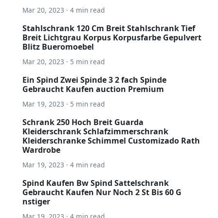
Mar 20, 2023 · 4 min read
Stahlschrank 120 Cm Breit Stahlschrank Tief
Breit Lichtgrau Korpus Korpusfarbe Gepulvert
Blitz Bueromoebel
Mar 20, 2023 · 5 min read
Ein Spind Zwei Spinde 3 2 fach Spinde
Gebraucht Kaufen auction Premium
Mar 19, 2023 · 5 min read
Schrank 250 Hoch Breit Guarda
Kleiderschrank Schlafzimmerschrank
Kleiderschranke Schimmel Customizado Rath
Wardrobe
Mar 19, 2023 · 4 min read
Spind Kaufen Bw Spind Sattelschrank
Gebraucht Kaufen Nur Noch 2 St Bis 60 G
nstiger
Mar 19, 2023 · 4 min read