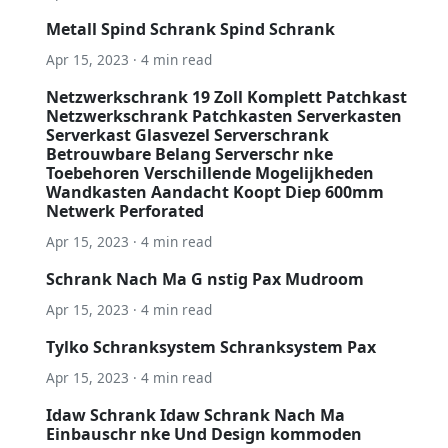
Metall Spind Schrank Spind Schrank
Apr 15, 2023 · 4 min read
Netzwerkschrank 19 Zoll Komplett Patchkast
Netzwerkschrank Patchkasten Serverkasten
Serverkast Glasvezel Serverschrank
Betrouwbare Belang Serverschr nke
Toebehoren Verschillende Mogelijkheden
Wandkasten Aandacht Koopt Diep 600mm
Netwerk Perforated
Apr 15, 2023 · 4 min read
Schrank Nach Ma G nstig Pax Mudroom
Apr 15, 2023 · 4 min read
Tylko Schranksystem Schranksystem Pax
Apr 15, 2023 · 4 min read
Idaw Schrank Idaw Schrank Nach Ma
Einbauschr nke Und Design kommoden