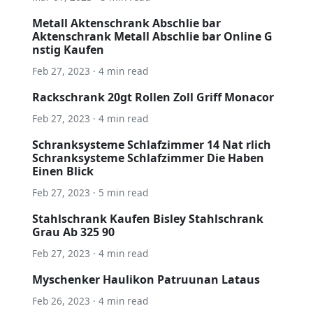
Metall Aktenschrank Abschlie bar
Aktenschrank Metall Abschlie bar Online G
nstig Kaufen
Feb 27, 2023 · 4 min read
Rackschrank 20gt Rollen Zoll Griff Monacor
Feb 27, 2023 · 4 min read
Schranksysteme Schlafzimmer 14 Nat rlich
Schranksysteme Schlafzimmer Die Haben
Einen Blick
Feb 27, 2023 · 5 min read
Stahlschrank Kaufen Bisley Stahlschrank
Grau Ab 325 90
Feb 27, 2023 · 4 min read
Myschenker Haulikon Patruunan Lataus
Feb 26, 2023 · 4 min read